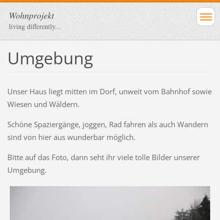
Wohnprojekt
living differently...
Umgebung
Unser Haus liegt mitten im Dorf, unweit vom Bahnhof sowie
Wiesen und Wäldern.
Schöne Spaziergänge, joggen, Rad fahren als auch Wandern
sind von hier aus wunderbar möglich.
Bitte auf das Foto, dann seht ihr viele tolle Bilder unserer
Umgebung.