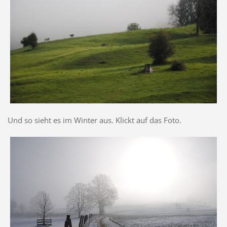
Und so sieht es im Winter aus. Klickt auf das Foto.