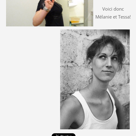
Voici donc
Mélanie et Tessa!