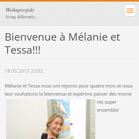
Wohnprojekt
living differently...
Bienvenue à Mélanie et
Tessa!!!
18.05.2013 23:02
Mélanie et Tessa nous ont rejoints pour quatre mois et nous
leur souhaitons la bienvenue et espérons passer des mome
nts super
ensemble!