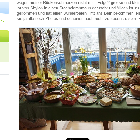
wegen meiner Rückenschmerzen nicht mit - Folge? grosse und kleine 
ist von Shylon in einen Stacheldrahtzaun geruscht und Aileen ist z
gekommen und hat einen wunderbaren Tritt ans Bein bekommen! 
sie ja alle noch Photos und scheinen auch recht zufrieden zu sein.