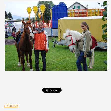
« Zurück