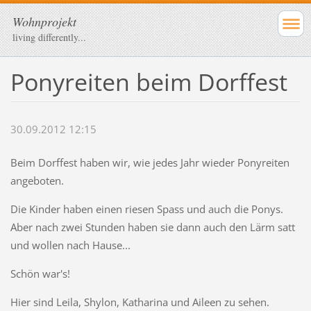
Wohnprojekt
living differently...
Ponyreiten beim Dorffest
30.09.2012 12:15
Beim Dorffest haben wir, wie jedes Jahr wieder Ponyreiten
angeboten.
Die Kinder haben einen riesen Spass und auch die Ponys.
Aber nach zwei Stunden haben sie dann auch den Lärm satt
und wollen nach Hause...
Schön war's!
Hier sind Leila, Shylon, Katharina und Aileen zu sehen.