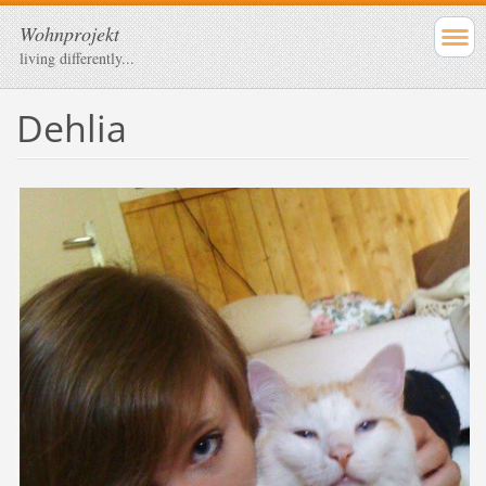
Wohnprojekt
living differently...
Dehlia