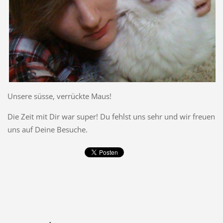
Unsere süsse, verrückte Maus!
Die Zeit mit Dir war super! Du fehlst uns sehr und wir freuen
uns auf Deine Besuche.