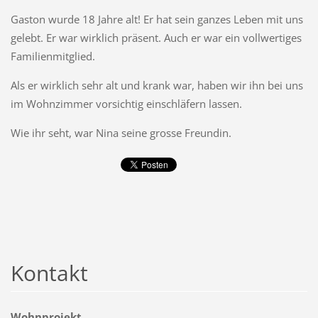
Gaston wurde 18 Jahre alt! Er hat sein ganzes Leben mit uns
gelebt. Er war wirklich präsent. Auch er war ein vollwertiges
Familienmitglied.
Als er wirklich sehr alt und krank war, haben wir ihn bei uns
im Wohnzimmer vorsichtig einschläfern lassen.
Wie ihr seht, war Nina seine grosse Freundin.
Kontakt
Wohnprojekt