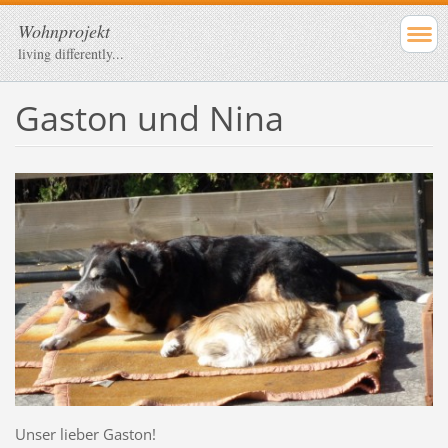
Wohnprojekt
living differently...
Gaston und Nina
Unser lieber Gaston!