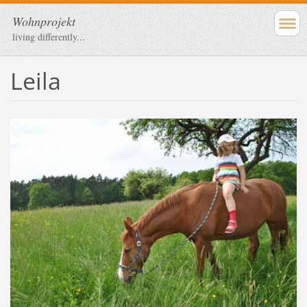
Wohnprojekt
living differently...
Leila