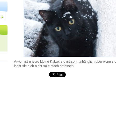
Arwen ist unsere kleine Katze, sie ist sehr anhänglich aber wenn sie
lässt sie sich nicht so einfach anfassen.