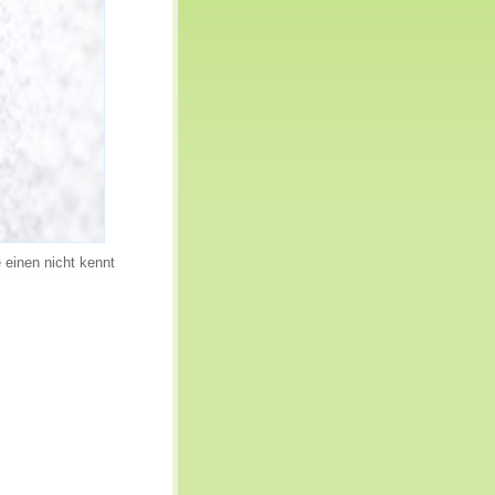
 einen nicht kennt