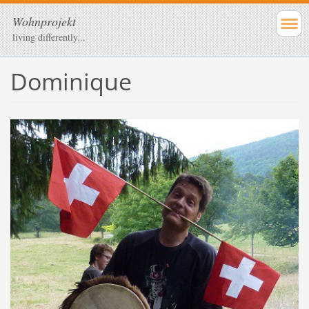
Wohnprojekt
living differently...
Dominique