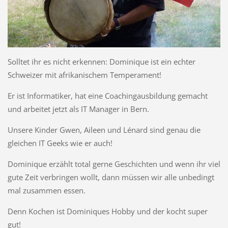
Solltet ihr es nicht erkennen: Dominique ist ein echter
Schweizer mit afrikanischem Temperament!
Er ist Informatiker, hat eine Coachingausbildung gemacht
und arbeitet jetzt als IT Manager in Bern.
Unsere Kinder Gwen, Aileen und Lénard sind genau die
gleichen IT Geeks wie er auch!
Dominique erzählt total gerne Geschichten und wenn ihr viel
gute Zeit verbringen wollt, dann müssen wir alle unbedingt
mal zusammen essen.
Denn Kochen ist Dominiques Hobby und der kocht super
gut!