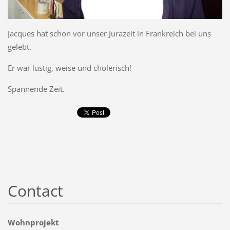
Jacques hat schon vor unser Jurazeit in Frankreich bei uns
gelebt.
Er war lustig, weise und cholerisch!
Spannende Zeit.
Contact
Wohnprojekt