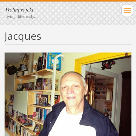
Wohnprojekt
living differently...
Jacques