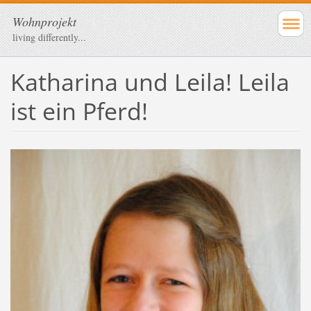
Wohnprojekt
living differently...
Katharina und Leila! Leila
ist ein Pferd!