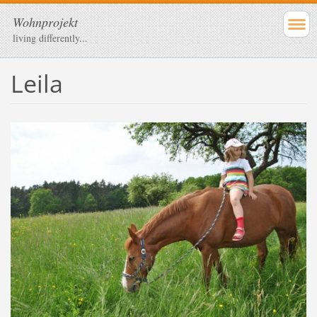
Wohnprojekt
living differently...
Leila