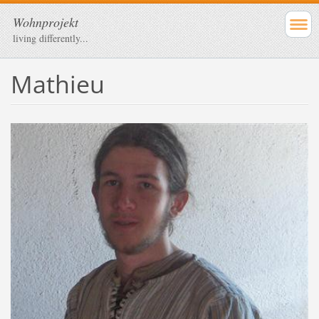
Wohnprojekt
living differently...
Mathieu