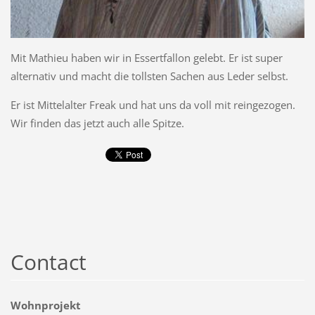
Mit Mathieu haben wir in Essertfallon gelebt. Er ist super
alternativ und macht die tollsten Sachen aus Leder selbst.
Er ist Mittelalter Freak und hat uns da voll mit reingezogen.
Wir finden das jetzt auch alle Spitze.
Contact
Wohnprojekt