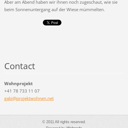
Aber am Abend haben wir ihnen noch zugeschaut, wie sie
beim Sonnenuntergang auf der Wiese mümmelten.
Contact
Wohnprojekt
+41 78 733 11 07
gabi@pro
jektwohn
en.net
© 2011 All rights reserved.