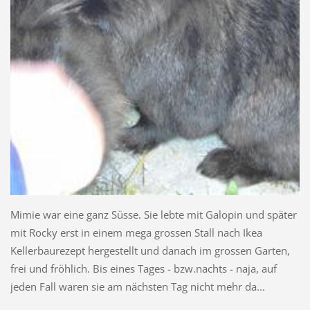
Mimie war eine ganz Süsse. Sie lebte mit Galopin und später
mit Rocky erst in einem mega grossen Stall nach Ikea
Kellerbaurezept hergestellt und danach im grossen Garten,
frei und fröhlich. Bis eines Tages - bzw.nachts - naja, auf
jeden Fall waren sie am nächsten Tag nicht mehr da...