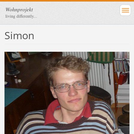
Wohnprojekt
living differently...
Simon