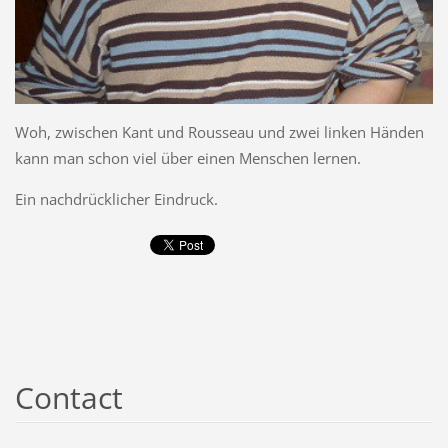
Woh, zwischen Kant und Rousseau und zwei linken Händen
kann man schon viel über einen Menschen lernen.
Ein nachdrücklicher Eindruck.
Contact