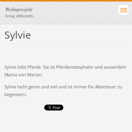
Wohnprojekt
living differently...
Sylvie
Sylvie liebt Pferde. Sie ist Pferdeosteophatin und ausserdem
Mama von Marion.
Sylvie lacht gerne und viel und ist immer für Abenteuer zu
begeistern.