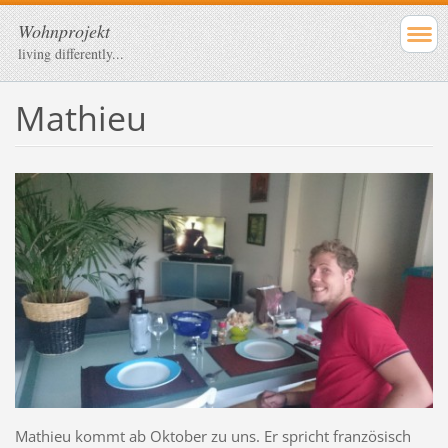
Wohnprojekt
living differently...
Mathieu
Mathieu kommt ab Oktober zu uns. Er spricht französisch