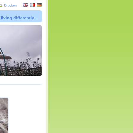
Drucken
living differently...