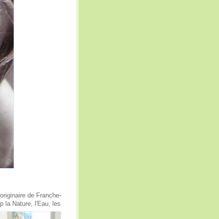
originaire de Franche-
 la Nature, l'Eau, les