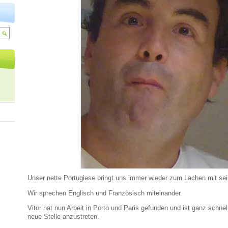
Unser nette Portugiese bringt uns immer wieder zum Lachen mit se
Wir sprechen Englisch und Französisch miteinander.
Vitor hat nun Arbeit in Porto und Paris gefunden und ist ganz schne
neue Stelle anzustreten.