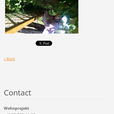
« Back
Contact
Wohnprojekt