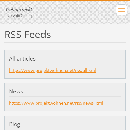
Wohnprojekt
living differently...
RSS Feeds
All articles
https://www.projektwohnen.net/rss/all.xml
News
https://www.projektwohnen.net/rss/news-.xml
Blog