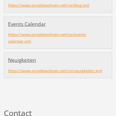
https://www.projektwohnen.net/rss/blog.xml
Events Calendar
https://www.projektwohnen.net/rss/events-
calendar.xml
Neuigkeiten
https://www.projektwohnen.net/rss/neuigkeiten.xml
Contact