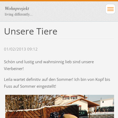
Wohnprojekt
living differently...
Unsere Tiere
01/02/2013 09:12
Schön und lustig und wahnsinnig lieb sind unsere
Vierbeiner!
Leila wartet definitiv auf den Sommer! Ich bin von Kopf bis
Fuss auf Sommer eingestellt!