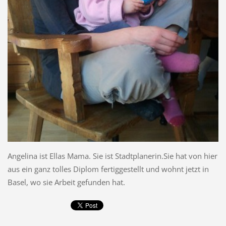
Angelina ist Ellas Mama. Sie ist Stadtplanerin.Sie hat von hier
aus ein ganz tolles Diplom fertiggestellt und wohnt jetzt in
Basel, wo sie Arbeit gefunden hat.