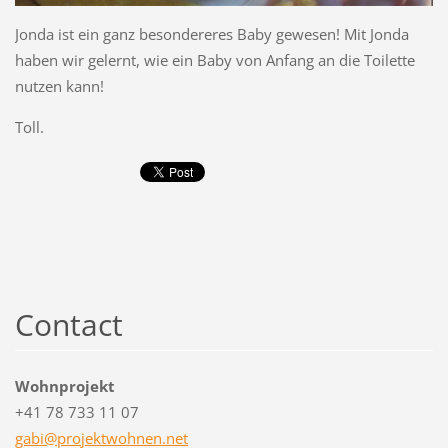
Jonda ist ein ganz besondereres Baby gewesen! Mit Jonda
haben wir gelernt, wie ein Baby von Anfang an die Toilette
nutzen kann!
Toll.
Contact
Wohnprojekt
+41 78 733 11 07
gabi@pro
jektwohn
en.net