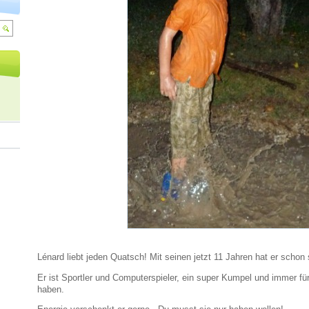
Lénard liebt jeden Quatsch! Mit seinen jetzt 11 Jahren hat er schon s
Er ist Sportler und Computerspieler, ein super Kumpel und immer fü
haben.