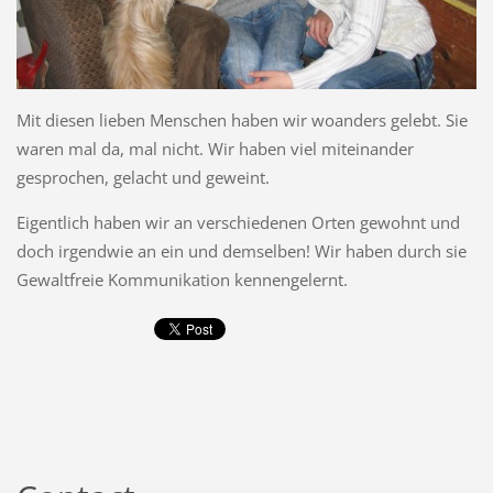
Mit diesen lieben Menschen haben wir woanders gelebt. Sie
waren mal da, mal nicht. Wir haben viel miteinander
gesprochen, gelacht und geweint.
Eigentlich haben wir an verschiedenen Orten gewohnt und
doch irgendwie an ein und demselben! Wir haben durch sie
Gewaltfreie Kommunikation kennengelernt.