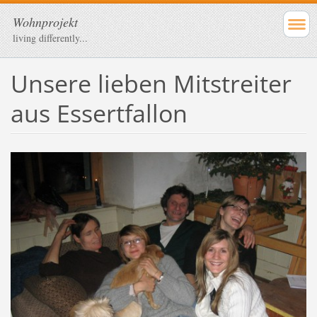
Wohnprojekt
living differently...
Unsere lieben Mitstreiter
aus Essertfallon