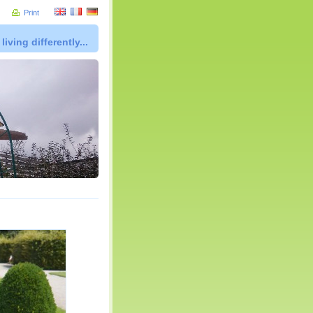
Print
living differently...