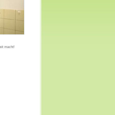
eit macht!