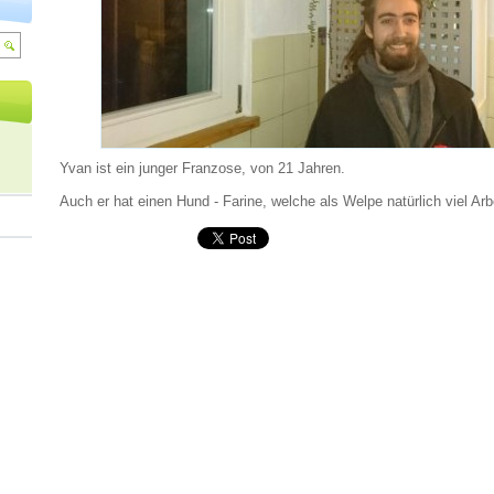
Yvan ist ein junger Franzose, von 21 Jahren.
Auch er hat einen Hund - Farine, welche als Welpe natürlich viel Arb