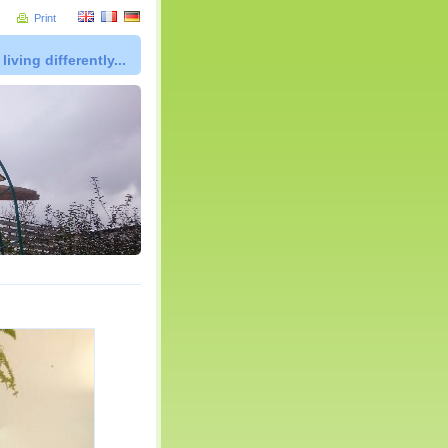
Print
living differently...