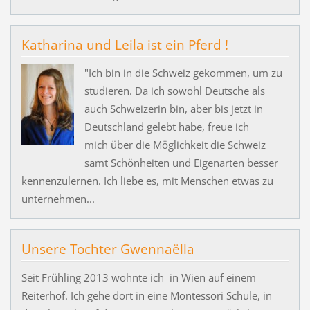
Katharina und Leila ist ein Pferd !
"Ich bin in die Schweiz gekommen, um zu
studieren. Da ich sowohl Deutsche als
auch Schweizerin bin, aber bis jetzt in
Deutschland gelebt habe, freue ich
mich über die Möglichkeit die Schweiz
samt Schönheiten und Eigenarten besser
kennenzulernen. Ich liebe es, mit Menschen etwas zu
unternehmen...
Unsere Tochter Gwennaëlla
Seit Frühling 2013 wohnte ich in Wien auf einem
Reiterhof. Ich gehe dort in eine Montessori Schule, in