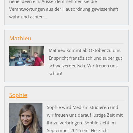
neue Ideen ein. Ausserdem nehmen sie die
Verantwortungen aus der Hausordnung gewissenhaft
wahr und achten...
Mathieu
Mathieu kommt ab Oktober zu uns.
Er spricht französisch und super gut
schweizerdeutsch. Wir freuen uns
schon!
Sophie
Sophie wird Medizin studieren und
wir freuen uns darauf lustige Zeit mit
ihr zu verbringen. Sophie zieht im
September 2016 ein. Herzlich