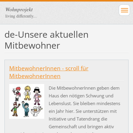
Wohnprojekt
living differently...
de-Unsere aktuellen
Mitbewohner
MitbewohnerInnen - scroll für
MitbewohnerInnen
Die MitbewohnerInnen geben dem
Haus den nötigen Schwung und
Lebenslust. Sie bleiben mindestens
ein Jahr hier. Sie unterstützen mit
Initiative und Tatendrang die
Gemeinschaft und bringen aktiv