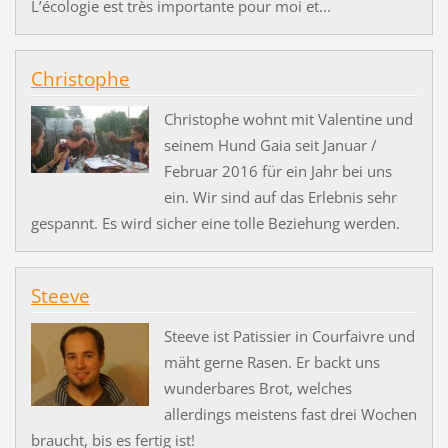
L’écologie est très importante pour moi et...
Christophe
Christophe wohnt mit Valentine und
seinem Hund Gaia seit Januar /
Februar 2016 für ein Jahr bei uns
ein. Wir sind auf das Erlebnis sehr
gespannt. Es wird sicher eine tolle Beziehung werden.
Steeve
Steeve ist Patissier in Courfaivre und
mäht gerne Rasen. Er backt uns
wunderbares Brot, welches
allerdings meistens fast drei Wochen
braucht, bis es fertig ist!