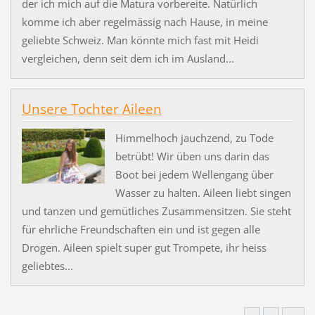
der ich mich auf die Matura vorbereite. Natürlich
komme ich aber regelmässig nach Hause, in meine
geliebte Schweiz. Man könnte mich fast mit Heidi
vergleichen, denn seit dem ich im Ausland...
Unsere Tochter Aileen
Himmelhoch jauchzend, zu Tode
betrübt! Wir üben uns darin das
Boot bei jedem Wellengang über
Wasser zu halten. Aileen liebt singen
und tanzen und gemütliches Zusammensitzen. Sie steht
für ehrliche Freundschaften ein und ist gegen alle
Drogen. Aileen spielt super gut Trompete, ihr heiss
geliebtes...